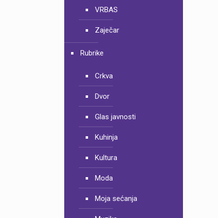
VRBAS
Zaječar
Rubrike
Crkva
Dvor
Glas javnosti
Kuhinja
Kultura
Moda
Moja sećanja