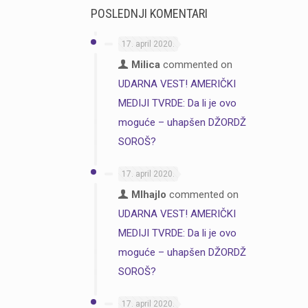
POSLEDNJI KOMENTARI
17. april 2020.
Milica
commented on
UDARNA VEST! AMERIČKI
MEDIJI TVRDE: Da li je ovo
moguće – uhapšen DŽORDŽ
SOROŠ?
17. april 2020.
MIhajlo
commented on
UDARNA VEST! AMERIČKI
MEDIJI TVRDE: Da li je ovo
moguće – uhapšen DŽORDŽ
SOROŠ?
17. april 2020.