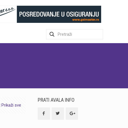
PRATI AVALA INFO
Prikaži sve