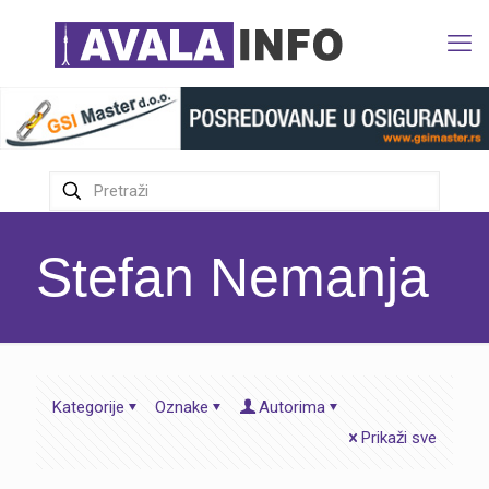
Stefan Nemanja
Kategorije
Oznake
Autorima
Prikaži sve