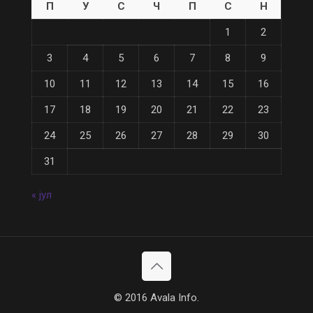
П
У
С
Ч
П
С
Н
1
2
3
4
5
6
7
8
9
10
11
12
13
14
15
16
17
18
19
20
21
22
23
24
25
26
27
28
29
30
31
« јул
© 2016 Avala Info.