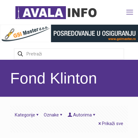
Fond Klinton
Kategorije
Oznake
Autorima
Prikaži sve