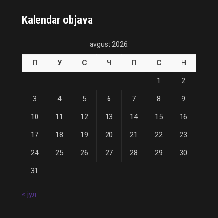
Kalendar objava
avgust 2026.
П
У
С
Ч
П
С
Н
1
2
3
4
5
6
7
8
9
10
11
12
13
14
15
16
17
18
19
20
21
22
23
24
25
26
27
28
29
30
31
« јул