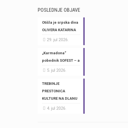
POSLEDNJE OBJAVE
Otišla je srpska diva
OLIVERA KATARINA
29. jul 2026.
„Karmadona“
pobednik SOFEST – a
5. jul 2026.
TREBINJE
PRESTONICA
KULTURE NA DLANU
4. jul 2026.