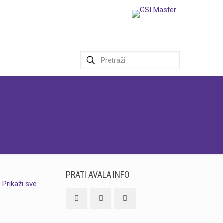
PRATI AVALA INFO
Prikaži sve