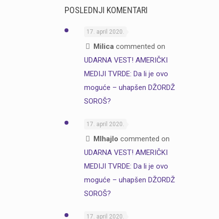
POSLEDNJI KOMENTARI
17. april 2020.
Milica
commented on
UDARNA VEST! AMERIČKI
MEDIJI TVRDE: Da li je ovo
moguće – uhapšen DŽORDŽ
SOROŠ?
17. april 2020.
MIhajlo
commented on
UDARNA VEST! AMERIČKI
MEDIJI TVRDE: Da li je ovo
moguće – uhapšen DŽORDŽ
SOROŠ?
17. april 2020.