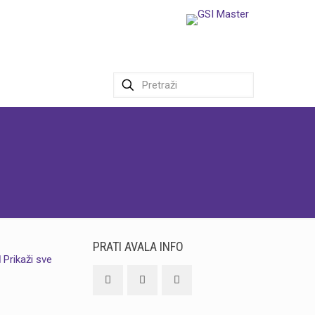
PRATI AVALA INFO
Prikaži sve