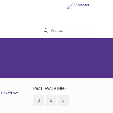
PRATI AVALA INFO
Prikaži sve