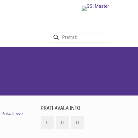
PRATI AVALA INFO
Prikaži sve