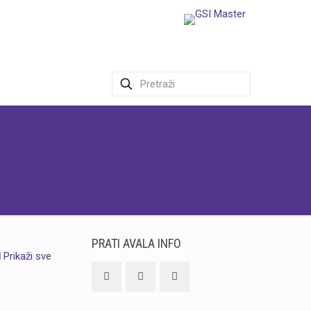
PRATI AVALA INFO
Prikaži sve