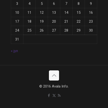
3
4
5
6
7
8
9
10
11
12
13
14
15
16
17
18
19
20
21
22
23
24
25
26
27
28
29
30
31
« јул
© 2016 Avala Info.