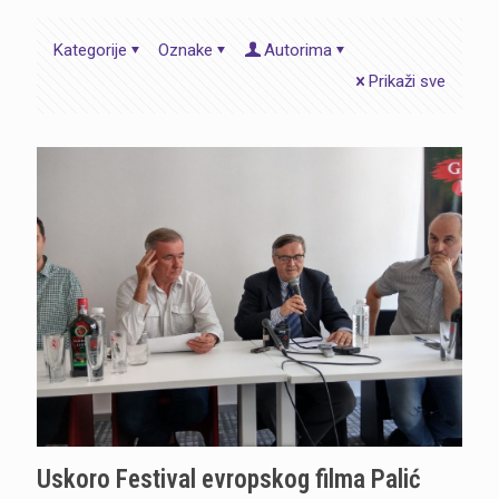
Kategorije
Oznake
Autorima
Prikaži sve
Uskoro Festival evropskog filma Palić