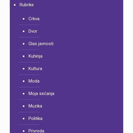
Rubrike
Crkva
Dvor
Glas javnosti
Kuhinja
Kultura
Moda
Moja sećanja
Muzika
Politika
Privreda