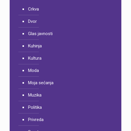
Crkva
Dvor
Glas javnosti
Kuhinja
Kultura
Moda
Moja sećanja
Muzika
Politika
Privreda