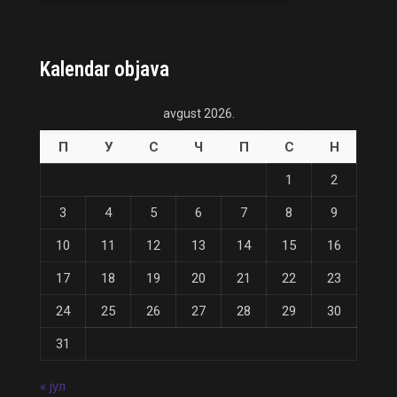
Kalendar objava
avgust 2026.
П
У
С
Ч
П
С
Н
1
2
3
4
5
6
7
8
9
10
11
12
13
14
15
16
17
18
19
20
21
22
23
24
25
26
27
28
29
30
31
« јул