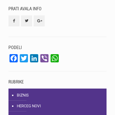
PRATI AVALA INFO
PODELI
Facebook
Twitter
LinkedIn
Viber
WhatsApp
RUBRIKE
BIZNIS
HERCEG NOVI