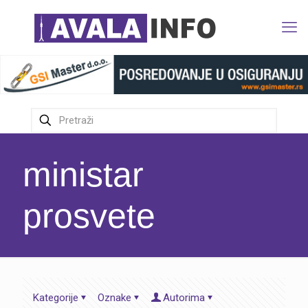
ministar
prosvete
Kategorije
Oznake
Autorima