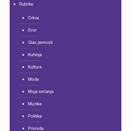
Rubrike
Crkva
Dvor
Glas javnosti
Kuhinja
Kultura
Moda
Moja sećanja
Muzika
Politika
Privreda