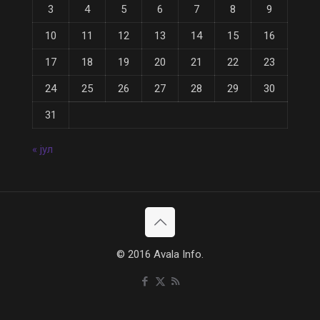
3
4
5
6
7
8
9
10
11
12
13
14
15
16
17
18
19
20
21
22
23
24
25
26
27
28
29
30
31
« јул
© 2016 Avala Info.