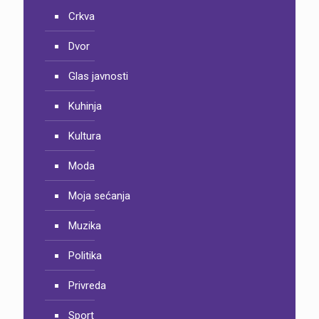
Crkva
Dvor
Glas javnosti
Kuhinja
Kultura
Moda
Moja sećanja
Muzika
Politika
Privreda
Sport