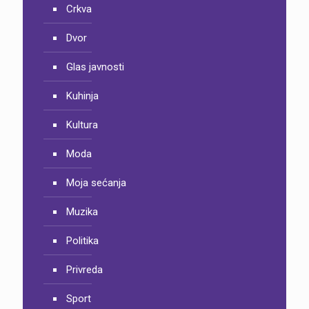
Crkva
Dvor
Glas javnosti
Kuhinja
Kultura
Moda
Moja sećanja
Muzika
Politika
Privreda
Sport