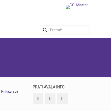
PRATI AVALA INFO
Prikaži sve