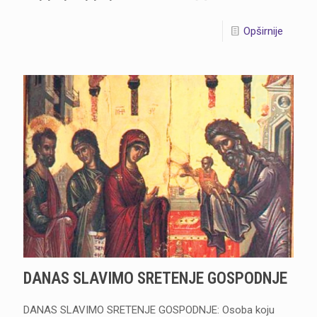
Opširnije
DANAS SLAVIMO SRETENJE GOSPODNJE
DANAS SLAVIMO SRETENJE GOSPODNJE: Osoba koju