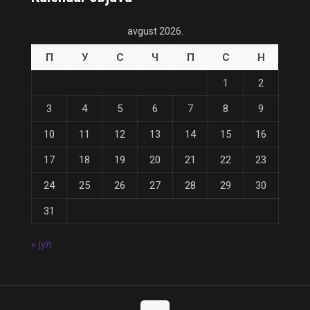
avgust 2026.
П
У
С
Ч
П
С
Н
1
2
3
4
5
6
7
8
9
10
11
12
13
14
15
16
17
18
19
20
21
22
23
24
25
26
27
28
29
30
31
« јул