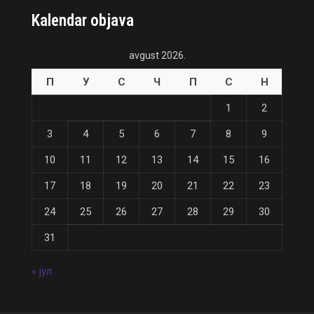
Kalendar objava
avgust 2026.
П
У
С
Ч
П
С
Н
1
2
3
4
5
6
7
8
9
10
11
12
13
14
15
16
17
18
19
20
21
22
23
24
25
26
27
28
29
30
31
« јул