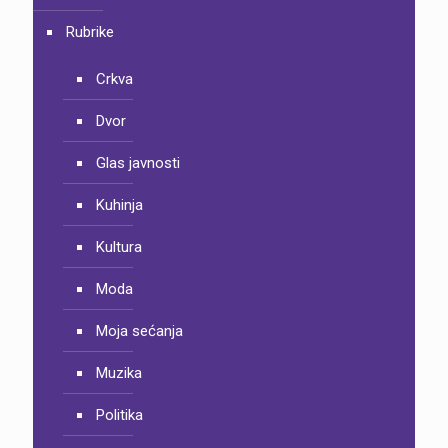
Rubrike
Crkva
Dvor
Glas javnosti
Kuhinja
Kultura
Moda
Moja sećanja
Muzika
Politika