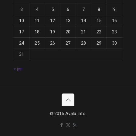
3
4
5
6
7
8
9
10
11
12
13
14
15
16
17
18
19
20
21
22
23
24
25
26
27
28
29
30
31
« јул
© 2016 Avala Info.