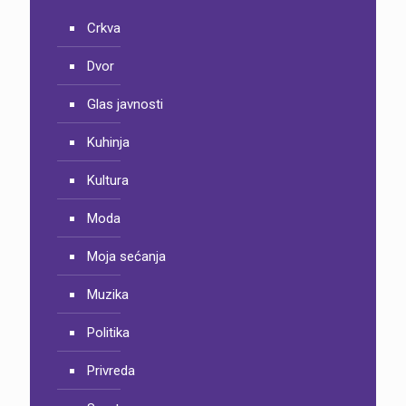
Crkva
Dvor
Glas javnosti
Kuhinja
Kultura
Moda
Moja sećanja
Muzika
Politika
Privreda