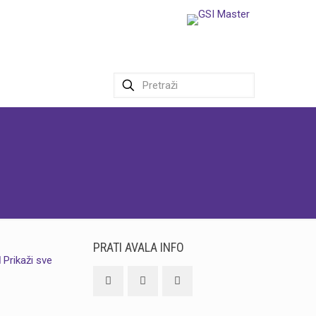
PRATI AVALA INFO
Prikaži sve