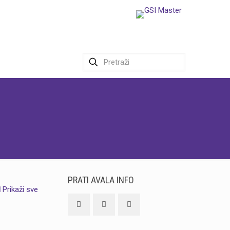
PRATI AVALA INFO
Prikaži sve