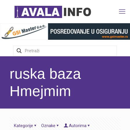
ruska baza
Hmejmim
Kategorije
Oznake
Autorima