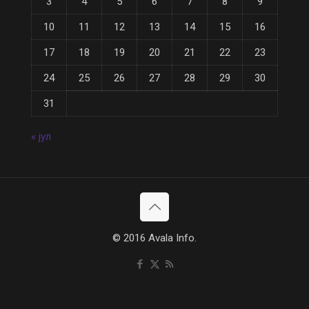
3
4
5
6
7
8
9
10
11
12
13
14
15
16
17
18
19
20
21
22
23
24
25
26
27
28
29
30
31
« јул
© 2016 Avala Info.