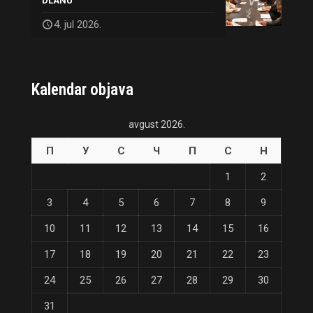
DLANU
4. jul 2026.
Kalendar objava
avgust 2026.
П
У
С
Ч
П
С
Н
1
2
3
4
5
6
7
8
9
10
11
12
13
14
15
16
17
18
19
20
21
22
23
24
25
26
27
28
29
30
31