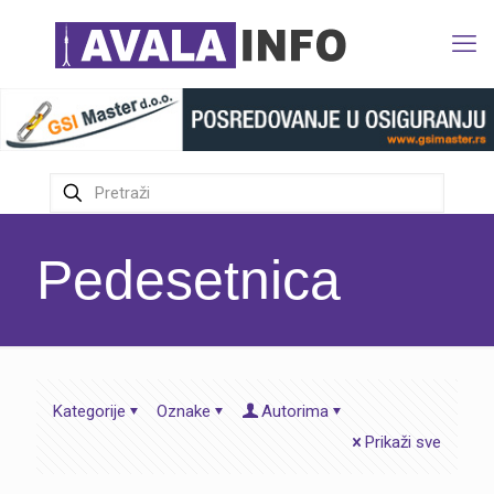
Pedesetnica
Kategorije
Oznake
Autorima
Prikaži sve