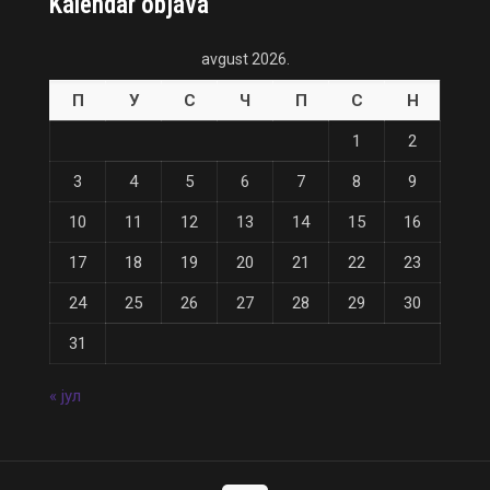
Kalendar objava
avgust 2026.
П
У
С
Ч
П
С
Н
1
2
3
4
5
6
7
8
9
10
11
12
13
14
15
16
17
18
19
20
21
22
23
24
25
26
27
28
29
30
31
« јул