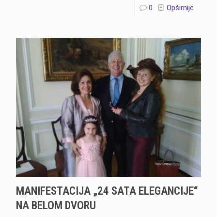
0
Opširnije
MANIFESTACIJA „24 SATA ELEGANCIJE“
NA BELOM DVORU