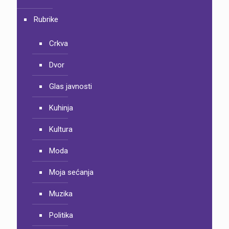
Rubrike
Crkva
Dvor
Glas javnosti
Kuhinja
Kultura
Moda
Moja sećanja
Muzika
Politika