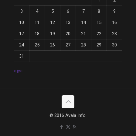
1
2
3
4
5
6
7
8
9
10
11
12
13
14
15
16
17
18
19
20
21
22
23
24
25
26
27
28
29
30
31
« јул
© 2016 Avala Info.