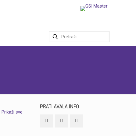
PRATI AVALA INFO
Prikaži sve