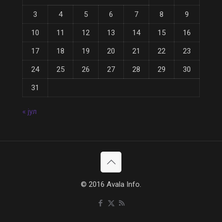
3
4
5
6
7
8
9
10
11
12
13
14
15
16
17
18
19
20
21
22
23
24
25
26
27
28
29
30
31
« јул
© 2016 Avala Info.