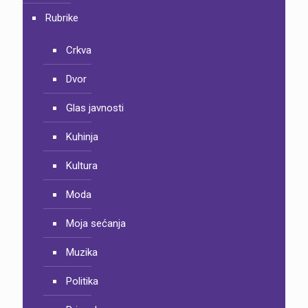
Rubrike
Crkva
Dvor
Glas javnosti
Kuhinja
Kultura
Moda
Moja sećanja
Muzika
Politika