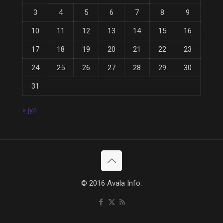
3
4
5
6
7
8
9
10
11
12
13
14
15
16
17
18
19
20
21
22
23
24
25
26
27
28
29
30
31
« јул
© 2016 Avala Info.