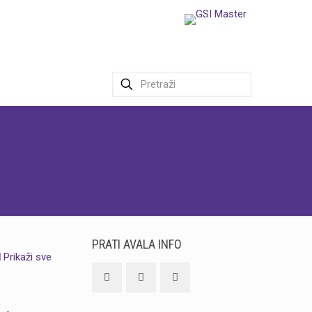
PRATI AVALA INFO
Prikaži sve