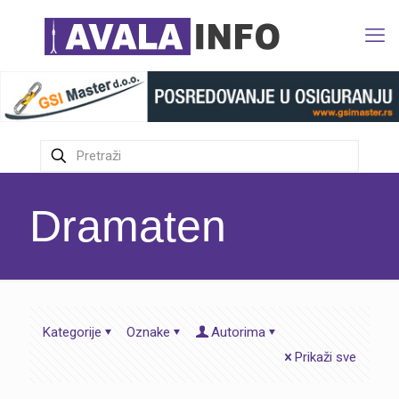
Dramaten
Kategorije
Oznake
Autorima
Prikaži sve