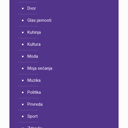
Dvor
Glas javnosti
Kuhinja
Kultura
Moda
Moja sećanja
Muzika
Politika
Privreda
Sport