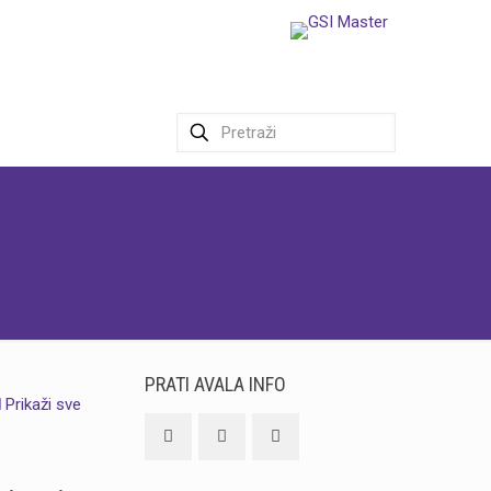
PRATI AVALA INFO
Prikaži sve