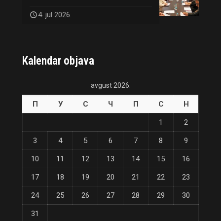
4. jul 2026.
Kalendar objava
avgust 2026.
П
У
С
Ч
П
С
Н
1
2
3
4
5
6
7
8
9
10
11
12
13
14
15
16
17
18
19
20
21
22
23
24
25
26
27
28
29
30
31