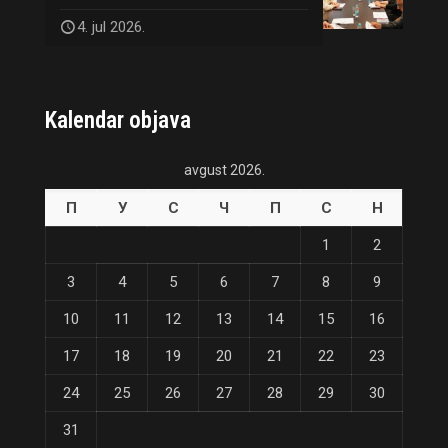
4. jul 2026.
Kalendar objava
avgust 2026.
П
У
С
Ч
П
С
Н
1
2
3
4
5
6
7
8
9
10
11
12
13
14
15
16
17
18
19
20
21
22
23
24
25
26
27
28
29
30
31