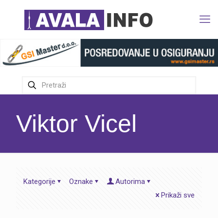
Viktor Vicel
Kategorije
Oznake
Autorima
Prikaži sve