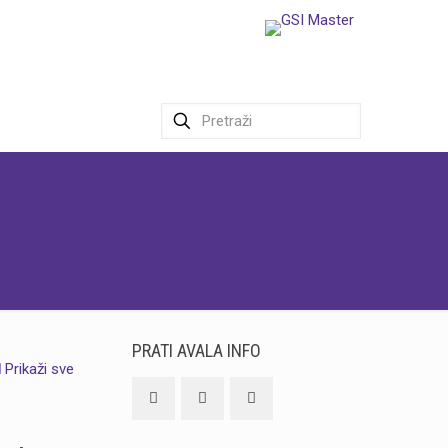
PRATI AVALA INFO
Prikaži sve