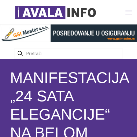
MANIFESTACIJA
„24 SATA
ELEGANCIJE“
NA BELOM