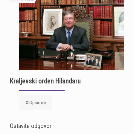
Kraljevski orden Hilandaru
Opširnije
Ostavite odgovor