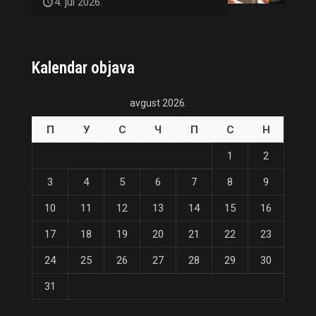
4. jul 2026.
Kalendar objava
avgust 2026.
П
У
С
Ч
П
С
Н
1
2
3
4
5
6
7
8
9
10
11
12
13
14
15
16
17
18
19
20
21
22
23
24
25
26
27
28
29
30
31