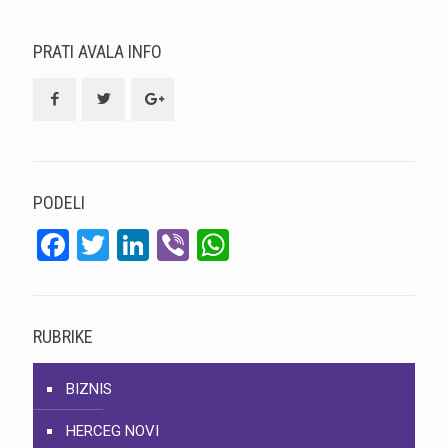
PRATI AVALA INFO
PODELI
Facebook
Twitter
LinkedIn
Viber
WhatsApp
RUBRIKE
BIZNIS
HERCEG NOVI