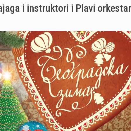
aga i instruktori i Plavi orkesta