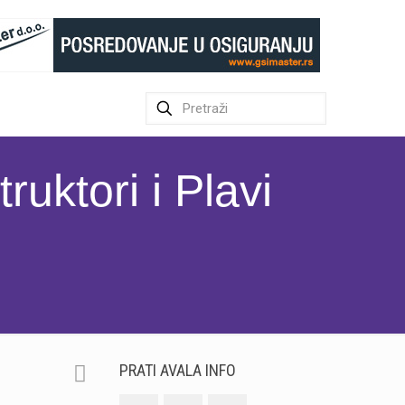
uktori i Plavi
PRATI AVALA INFO