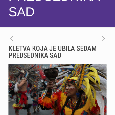
SAD
KLETVA KOJA JE UBILA SEDAM
PREDSEDNIKA SAD