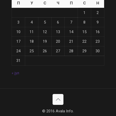
П
У
С
Ч
П
С
Н
1
2
3
4
5
6
7
8
9
10
11
12
13
14
15
16
17
18
19
20
21
22
23
24
25
26
27
28
29
30
31
« јул
© 2016 Avala Info.