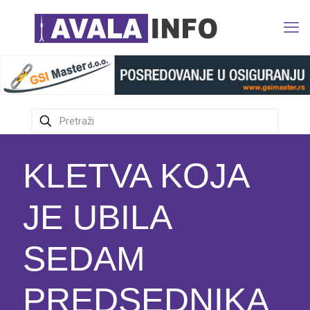
KLETVA KOJA
JE UBILA
SEDAM
PREDSEDNIKA