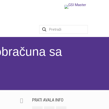
 obračuna sa
PRATI AVALA INFO