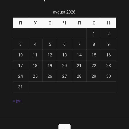
avgust 2026.
П
У
С
Ч
П
С
Н
1
2
3
4
5
6
7
8
9
10
11
12
13
14
15
16
17
18
19
20
21
22
23
24
25
26
27
28
29
30
31
« јул