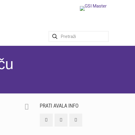
ču
PRATI AVALA INFO