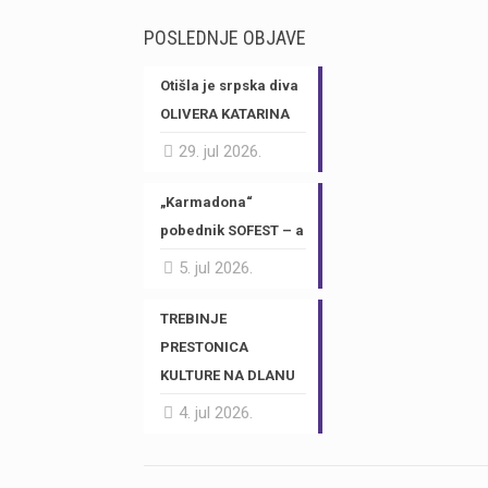
POSLEDNJE OBJAVE
Otišla je srpska diva
OLIVERA KATARINA
29. jul 2026.
„Karmadona“
pobednik SOFEST – a
5. jul 2026.
TREBINJE
PRESTONICA
KULTURE NA DLANU
4. jul 2026.