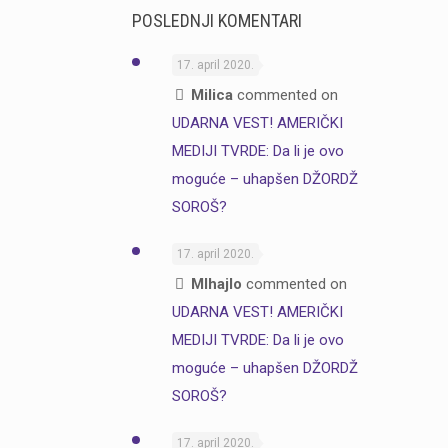
POSLEDNJI KOMENTARI
17. april 2020.
Milica
commented on
UDARNA VEST! AMERIČKI
MEDIJI TVRDE: Da li je ovo
moguće – uhapšen DŽORDŽ
SOROŠ?
17. april 2020.
MIhajlo
commented on
UDARNA VEST! AMERIČKI
MEDIJI TVRDE: Da li je ovo
moguće – uhapšen DŽORDŽ
SOROŠ?
17. april 2020.