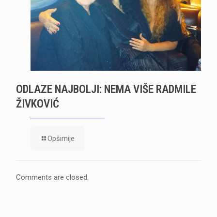
ODLAZE NAJBOLJI: NEMA VIŠE RADMILE
ŽIVKOVIĆ
Opširnije
Comments are closed.