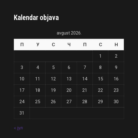
Kalendar objava
avgust 2026.
П
У
С
Ч
П
С
Н
1
2
3
4
5
6
7
8
9
10
11
12
13
14
15
16
17
18
19
20
21
22
23
24
25
26
27
28
29
30
31
« јул