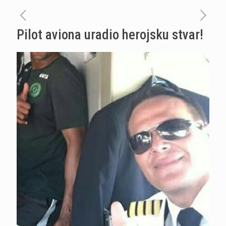
Pilot aviona uradio herojsku stvar!