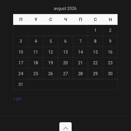
avgust 2026.
П
У
С
Ч
П
С
Н
1
2
3
4
5
6
7
8
9
10
11
12
13
14
15
16
17
18
19
20
21
22
23
24
25
26
27
28
29
30
31
« јул