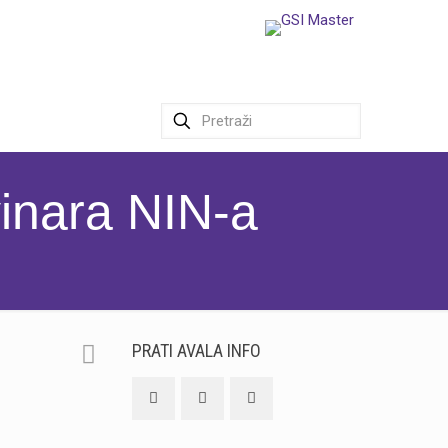
vinara NIN-a
PRATI AVALA INFO