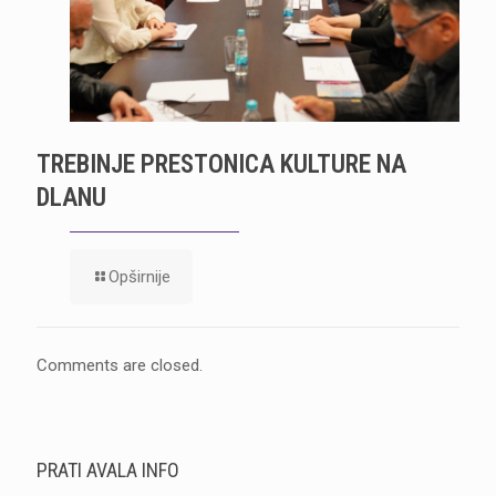
TREBINJE PRESTONICA KULTURE NA
DLANU
Opširnije
Comments are closed.
PRATI AVALA INFO