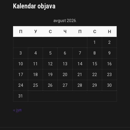
Kalendar objava
avgust 2026.
П
У
С
Ч
П
С
Н
1
2
3
4
5
6
7
8
9
10
11
12
13
14
15
16
17
18
19
20
21
22
23
24
25
26
27
28
29
30
31
« јул