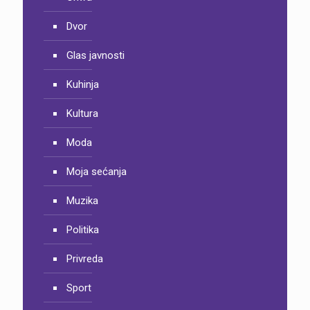
Dvor
Glas javnosti
Kuhinja
Kultura
Moda
Moja sećanja
Muzika
Politika
Privreda
Sport