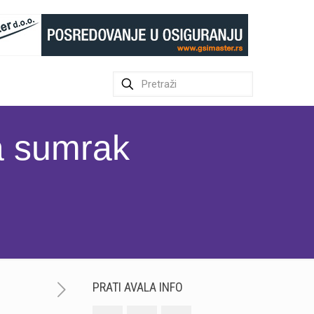
a sumrak
PRATI AVALA INFO