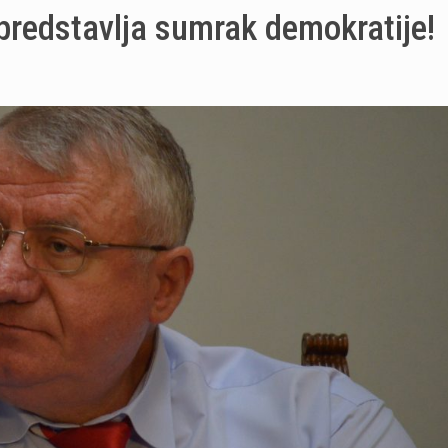
predstavlja sumrak demokratije!